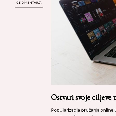
0 KOMENTAR/A
Ostvari svoje ciljeve
Popularizacija pružanja online 