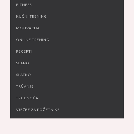
FITNESS
KUĆNI TRENING
MOTIVACIJA
ONLINE TRENING
RECEPTI
SLANO
SLATKO
TRČANJE
TRUDNOĆA
VJEŽBE ZA POČETNIKE