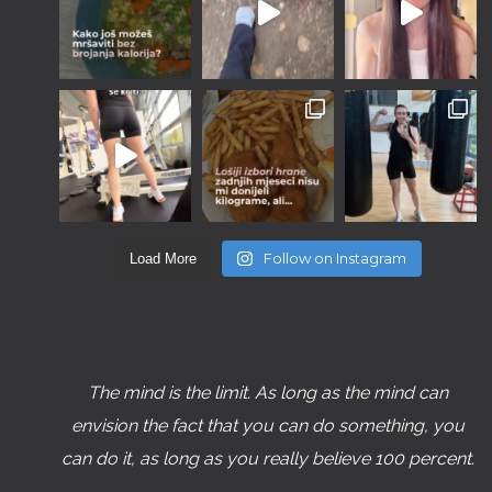
Follow on Instagram
Load More
The mind is the limit. As long as the mind can
envision the fact that you can do something, you
can do it, as long as you really believe 100 percent.