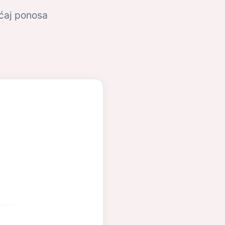
ećaj ponosa