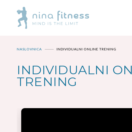
NASLOVNICA
INDIVIDUALNI ONLINE TRENING
INDIVIDUALNI O
TRENING