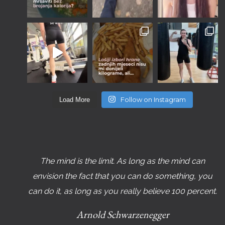
Follow on Instagram
Load More
The mind is the limit. As long as the mind can
envision the fact that you can do something, you
can do it, as long as you really believe 100 percent.
Arnold Schwarzenegger