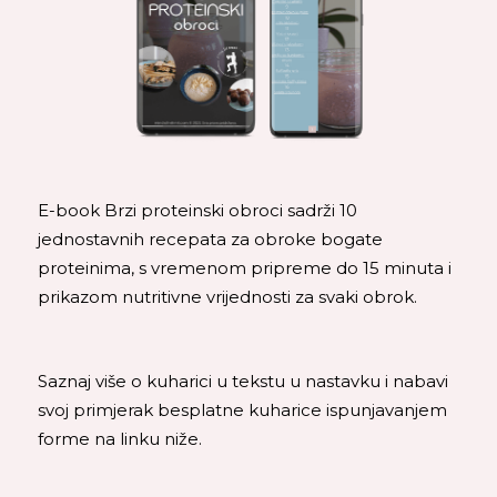
E-book Brzi proteinski obroci sadrži 10
jednostavnih recepata za obroke bogate
proteinima, s vremenom pripreme do 15 minuta i
prikazom nutritivne vrijednosti za svaki obrok.
Saznaj više o kuharici u tekstu u nastavku i nabavi
svoj primjerak besplatne kuharice ispunjavanjem
forme na linku niže.