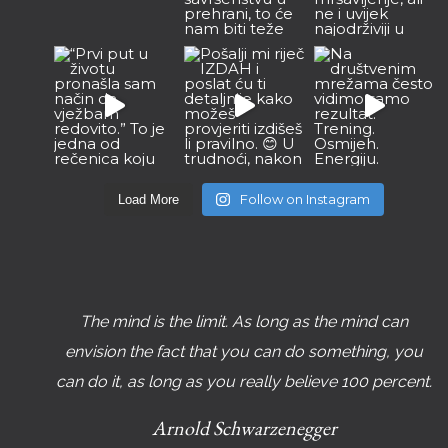
Follow on Instagram
Load More
The mind is the limit. As long as the mind can
envision the fact that you can do something, you
can do it, as long as you really believe 100 percent.
Arnold Schwarzenegger