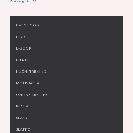
Kategorije
BABY FOOD
BLOG
E-BOOK
FITNESS
KUĆNI TRENING
MOTIVACIJA
ONLINE TRENING
RECEPTI
SLANO
SLATKO