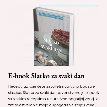
E-book Slatko za svaki dan
Recepti uz koje ćete zavoljeti nutritivno bogatije
slastice. Slatko za svaki dan prvenstveno je e-book
sa slatkim receptima u nutritivno bogatijoj verziji, a
zatim ostvarenje moje dugogodišnje želje i veliki