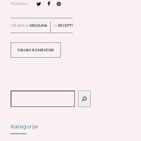
PODIJELI:
OBJAVILA:
NIKOLINA
U:
RECEPTI
OBJAVI KOMENTAR
Pretraga
Kategorije