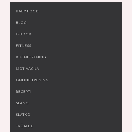
BABY FOOD
BLOG
E-BOOK
FITNESS
KUĆNI TRENING
MOTIVACIJA
ONLINE TRENING
RECEPTI
SLANO
SLATKO
TRČANJE