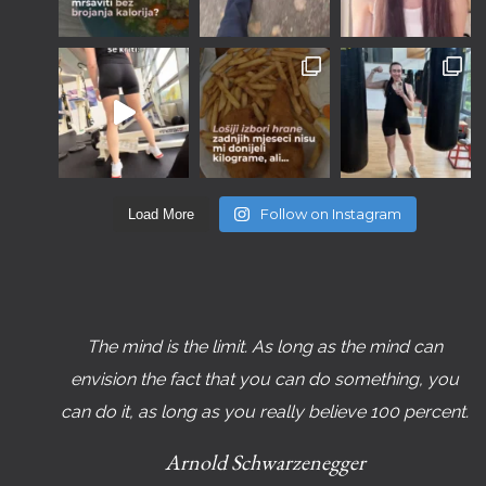
Follow on Instagram
Load More
The mind is the limit. As long as the mind can
envision the fact that you can do something, you
can do it, as long as you really believe 100 percent.
Arnold Schwarzenegger