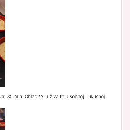
a, 35 min. Ohladite i uživajte u sočnoj i ukusnoj