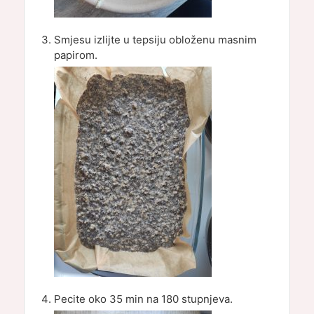
Smjesu izlijte u tepsiju obloženu masnim
papirom.
Pecite oko 35 min na 180 stupnjeva.