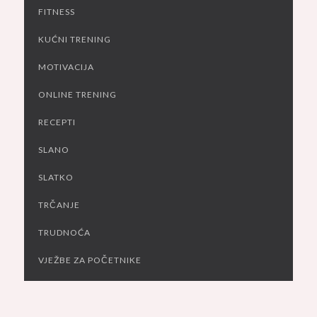
FITNESS
KUĆNI TRENING
MOTIVACIJA
ONLINE TRENING
RECEPTI
SLANO
SLATKO
TRČANJE
TRUDNOĆA
VJEŽBE ZA POČETNIKE