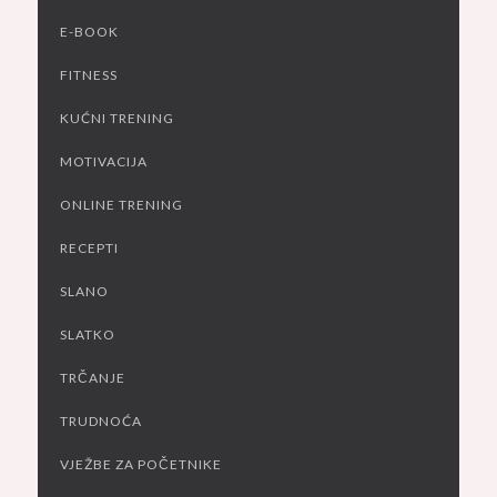
E-BOOK
FITNESS
KUĆNI TRENING
MOTIVACIJA
ONLINE TRENING
RECEPTI
SLANO
SLATKO
TRČANJE
TRUDNOĆA
VJEŽBE ZA POČETNIKE