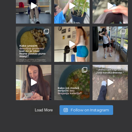
Follow on Instagram
Load More