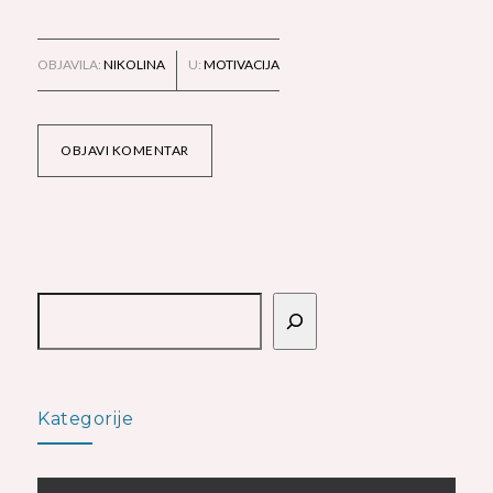
OBJAVILA:
NIKOLINA
U:
MOTIVACIJA
OBJAVI KOMENTAR
Pretraga
Kategorije