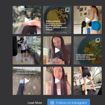
Follow on Instagram
Load More